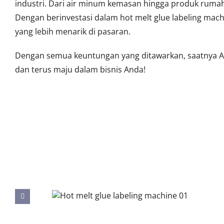
industri. Dari air minum kemasan hingga produk rumah 
Dengan berinvestasi dalam hot melt glue labeling mach
yang lebih menarik di pasaran.
Dengan semua keuntungan yang ditawarkan, saatnya An
dan terus maju dalam bisnis Anda!