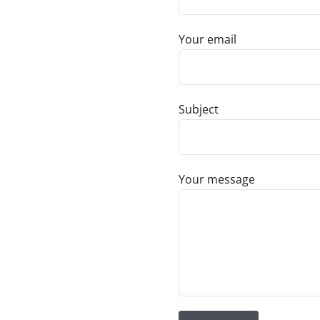
Your email
Subject
Your message