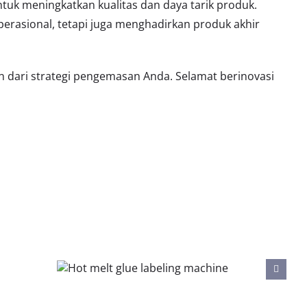
tuk meningkatkan kualitas dan daya tarik produk.
perasional, tetapi juga menghadirkan produk akhir
dari strategi pengemasan Anda. Selamat berinovasi