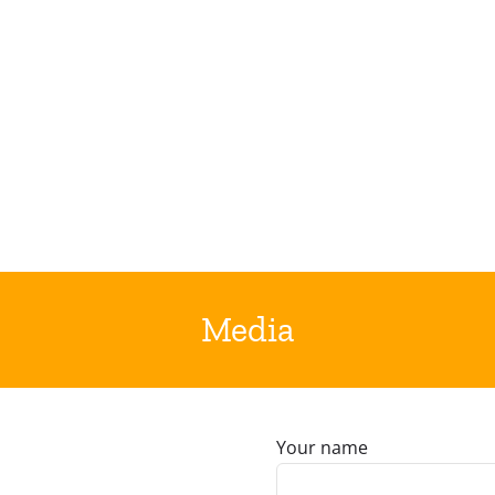
Media
Your name