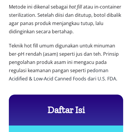
Metode ini dikenal sebagai
hot fill
atau in-container
sterilization. Setelah diisi dan ditutup, botol dibalik
agar panas produk menjangkau tutup, lalu
didinginkan secara bertahap.
Teknik hot fill umum digunakan untuk minuman
ber-pH rendah (asam) seperti jus dan teh. Prinsip
pengolahan produk asam ini mengacu pada
regulasi keamanan pangan seperti
pedoman
Acidified & Low-Acid Canned Foods dari U.S. FDA
.
Daftar Isi