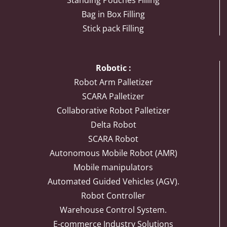
Standing Pouches Filling
Bag in Box Filling
Stick pack Filling
Robotic :
Robot Arm Palletizer
SCARA Palletizer
Collaborative Robot Palletizer
Delta Robot
SCARA Robot
Autonomous Mobile Robot (AMR)
Mobile manipulators
Automated Guided Vehicles (AGV).
Robot Controller
Warehouse Control System.
E-commerce Industry Solutions