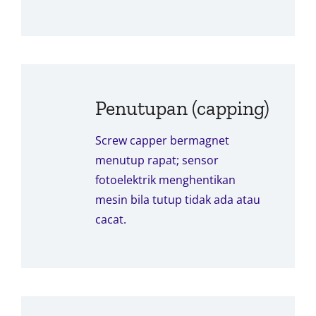
Penutupan (capping)
Screw capper bermagnet
menutup rapat; sensor
fotoelektrik menghentikan
mesin bila tutup tidak ada atau
cacat.