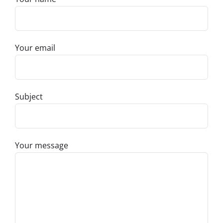
Your email
Subject
Your message