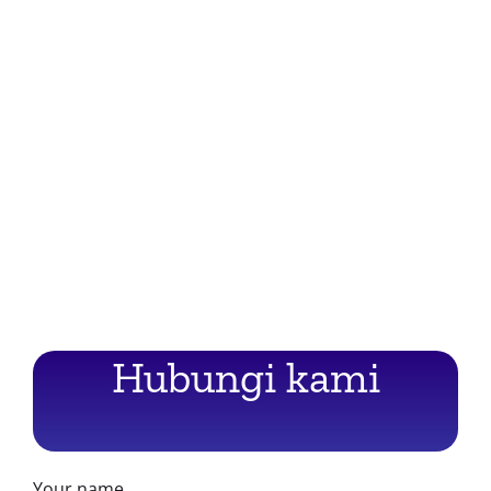
Hubungi kami
Your name