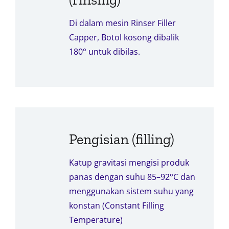
Di dalam mesin Rinser Filler
Capper, Botol kosong dibalik
180° untuk dibilas.
Pengisian (filling)
Katup gravitasi mengisi produk
panas dengan suhu 85–92°C dan
menggunakan sistem suhu yang
konstan (Constant Filling
Temperature)