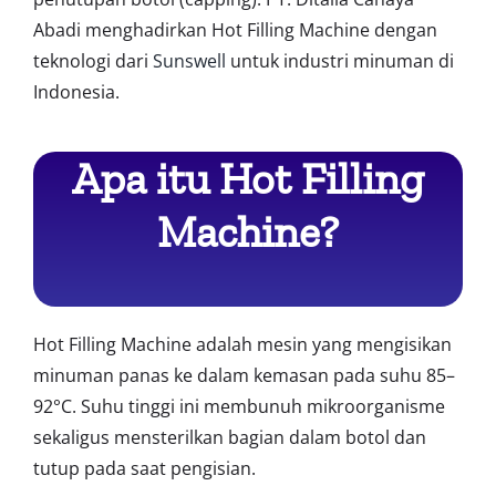
Abadi menghadirkan Hot Filling Machine dengan
teknologi dari
Sunswell
untuk industri minuman di
Indonesia.
Apa itu Hot Filling
Machine?
Hot Filling Machine adalah mesin yang mengisikan
minuman panas ke dalam kemasan pada suhu 85–
92°C. Suhu tinggi ini membunuh mikroorganisme
sekaligus mensterilkan bagian dalam botol dan
tutup pada saat pengisian.