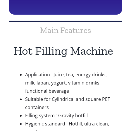
Main Features
Hot Filling Machine
Application : Juice, tea, energy drinks,
milk, laban, yogurt, vitamin drinks,
functional beverage
Suitable for Cylindrical and square PET
containers
Filling system : Gravity hotfill
Hygienic standard : Hotfill, ultra-clean,