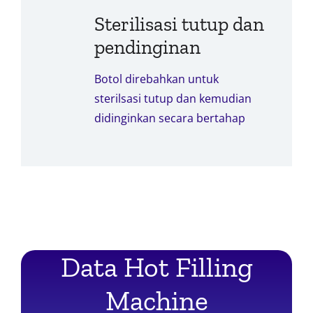
Sterilisasi tutup dan
pendinginan
Botol direbahkan untuk
sterilsasi tutup dan kemudian
didinginkan secara bertahap
Data Hot Filling
Machine