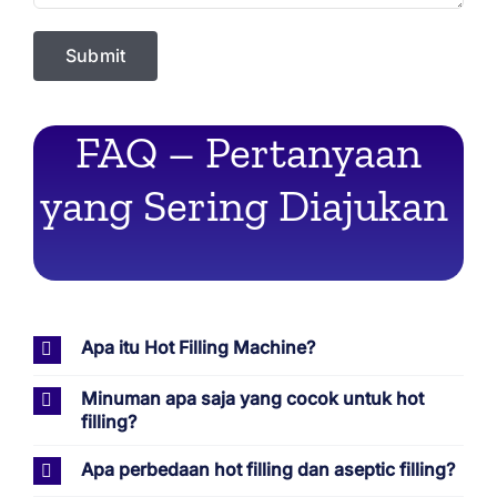
FAQ – Pertanyaan
yang Sering Diajukan
Apa itu Hot Filling Machine?
Minuman apa saja yang cocok untuk hot
filling?
Apa perbedaan hot filling dan aseptic filling?