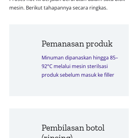
mesin. Berikut tahapannya secara ringkas.
Pemanasan produk
Minuman dipanaskan hingga 85–
92°C melalui mesin sterilsasi
produk sebelum masuk ke filler
Pembilasan botol
(rinsing)