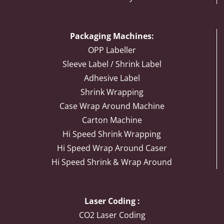
Packaging Machines:
OPP Labeller
Sleeve Label / Shrink Label
Adhesive Label
Shrink Wrapping
Case Wrap Around Machine
Carton Machine
Hi Speed Shrink Wrapping
Hi Speed Wrap Around Caser
Hi Speed Shrink & Wrap Around
Laser Coding :
CO2 Laser Coding