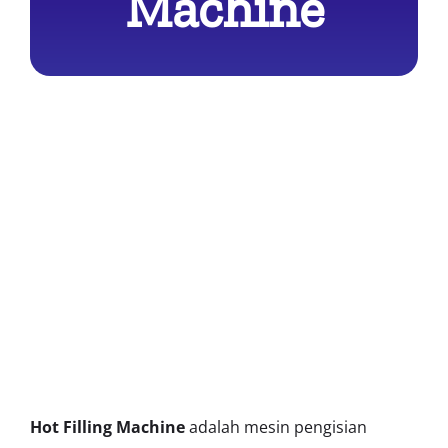
Machine
Hot Filling Machine
adalah mesin pengisian