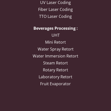
UV Laser Coding
Fiber Laser Coding
TTO Laser Coding
Beverages Processing :
UHT
Mini Retort
Water Spray Retort
Water Immersion Retort
Steam Retort
Rotary Retort
Laboratory Retort
Fruit Evaporator