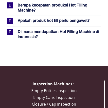
Berapa kecepatan produksi Hot Filling
Machine?
Apakah produk hot fill perlu pengawet?
Di mana mendapatkan Hot Filling Machine di
Indonesia?
Inspection Machines :
Empty Bottles Inspection
Empty Cans Inspection
Closure / Cap Inspection