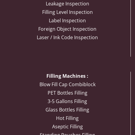
Leakage Inspection
Filling Level Inspection
Label Inspection
Foreign Object Inspection
Laser / Ink Code Inspection
Filling Machines :
Blow Fill Cap Combiblock
PET Bottles Filling
3-5 Gallons Filling
Glass Bottles Filling
Hot Filling
Aseptic Filling