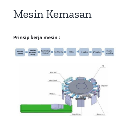
Mesin Kemasan
Prinsip kerja mesin :