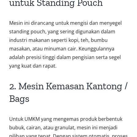
untuk Standing Pouch
Mesin ini dirancang untuk mengisi dan menyegel
standing pouch, yang sering digunakan dalam
industri makanan seperti kopi, teh, bumbu
masakan, atau minuman cair. Keunggulannya
adalah presisi tinggi dalam pengisian serta segel
yang kuat dan rapat.
2. Mesin Kemasan Kantong /
Bags
Untuk UMKM yang mengemas produk berbentuk
bubuk, cairan, atau granulat, mesin ini menjadi
pilihan yang tepat. Dengan sistem otomatis, proses