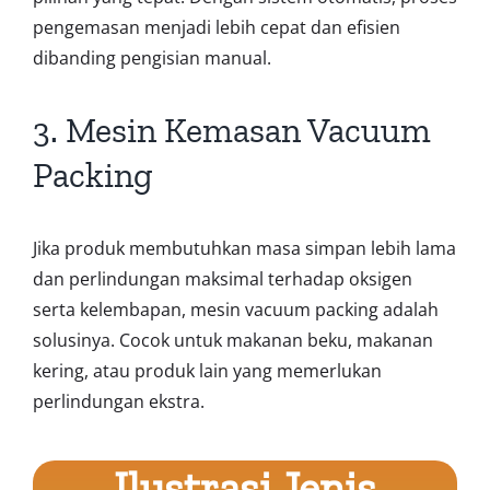
pengemasan menjadi lebih cepat dan efisien
dibanding pengisian manual.
3. Mesin Kemasan Vacuum
Packing
Jika produk membutuhkan masa simpan lebih lama
dan perlindungan maksimal terhadap oksigen
serta kelembapan, mesin vacuum packing adalah
solusinya. Cocok untuk makanan beku, makanan
kering, atau produk lain yang memerlukan
perlindungan ekstra.
Ilustrasi Jenis