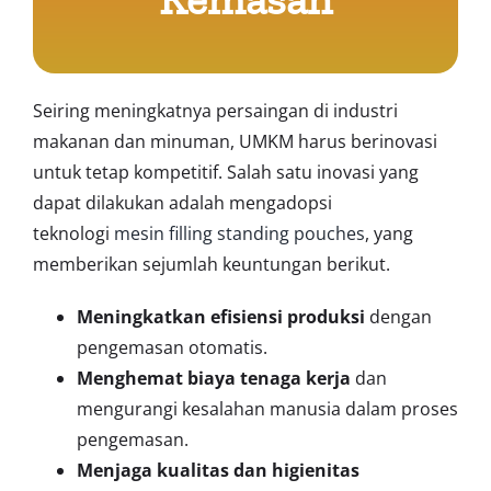
Seiring meningkatnya persaingan di industri
makanan dan minuman, UMKM harus berinovasi
untuk tetap kompetitif. Salah satu inovasi yang
dapat dilakukan adalah mengadopsi
teknologi
mesin filling standing pouches
, yang
memberikan sejumlah keuntungan berikut.
Meningkatkan efisiensi produksi
dengan
pengemasan otomatis.
Menghemat biaya tenaga kerja
dan
mengurangi kesalahan manusia dalam proses
pengemasan.
Menjaga kualitas dan higienitas