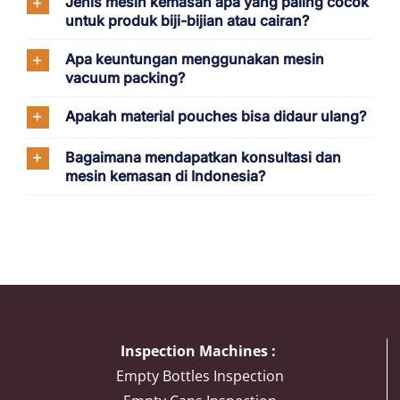
Jenis mesin kemasan apa yang paling cocok
untuk produk biji-bijian atau cairan?
Apa keuntungan menggunakan mesin
vacuum packing?
Apakah material pouches bisa didaur ulang?
Bagaimana mendapatkan konsultasi dan
mesin kemasan di Indonesia?
Inspection Machines :
Empty Bottles Inspection