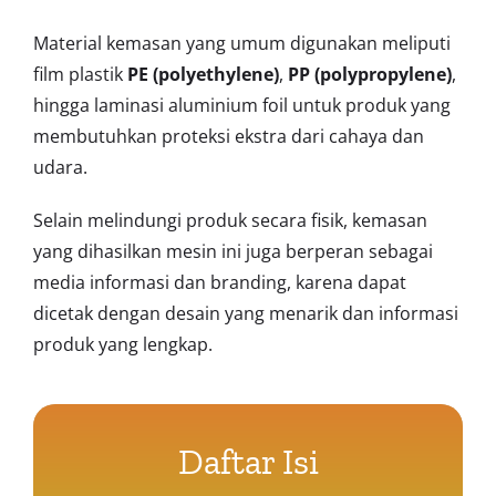
Material kemasan yang umum digunakan meliputi
film plastik
PE (polyethylene)
,
PP (polypropylene)
,
hingga laminasi aluminium foil untuk produk yang
membutuhkan proteksi ekstra dari cahaya dan
udara.
Selain melindungi produk secara fisik, kemasan
yang dihasilkan mesin ini juga berperan sebagai
media informasi dan branding, karena dapat
dicetak dengan desain yang menarik dan informasi
produk yang lengkap.
Daftar Isi