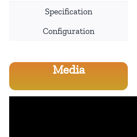
Specification
Configuration
Media