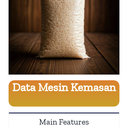
Data Mesin Kemasan
Main Features