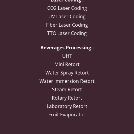
CO2 Laser Coding
UV Laser Coding
Fiber Laser Coding
TTO Laser Coding
Beverages Processing :
UHT
Mini Retort
Water Spray Retort
Water Immersion Retort
Steam Retort
Rotary Retort
Laboratory Retort
Fruit Evaporator