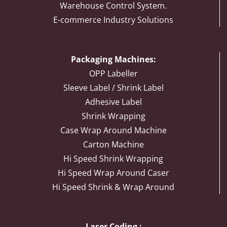
Warehouse Control System.
E-commerce Industry Solutions
Packaging Machines:
OPP Labeller
Sleeve Label / Shrink Label
Adhesive Label
Shrink Wrapping
Case Wrap Around Machine
Carton Machine
Hi Speed Shrink Wrapping
Hi Speed Wrap Around Caser
Hi Speed Shrink & Wrap Around
Laser Coding :