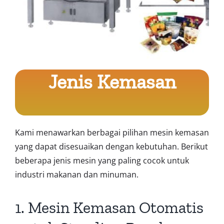
Jenis Kemasan
Kami menawarkan berbagai pilihan mesin kemasan
yang dapat disesuaikan dengan kebutuhan. Berikut
beberapa jenis mesin yang paling cocok untuk
industri makanan dan minuman.
1. Mesin Kemasan Otomatis