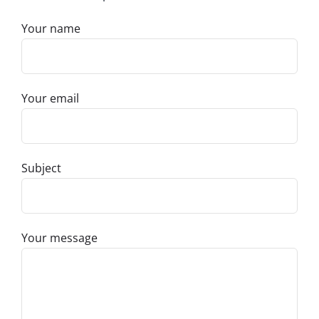
Your name
Your email
Subject
Your message