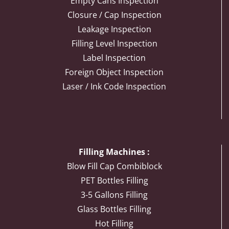
Empty Cans Inspection
Closure / Cap Inspection
Leakage Inspection
Filling Level Inspection
Label Inspection
Foreign Object Inspection
Laser / Ink Code Inspection
Filling Machines :
Blow Fill Cap Combiblock
PET Bottles Filling
3-5 Gallons Filling
Glass Bottles Filling
Hot Filling