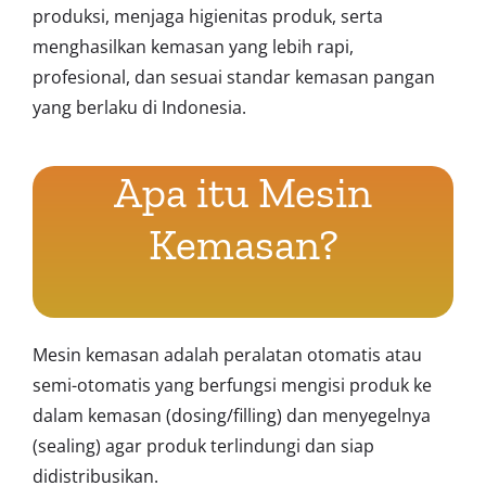
produksi, menjaga higienitas produk, serta
menghasilkan kemasan yang lebih rapi,
profesional, dan sesuai standar kemasan pangan
yang berlaku di Indonesia.
Apa itu Mesin
Kemasan?
Mesin kemasan adalah peralatan otomatis atau
semi-otomatis yang berfungsi mengisi produk ke
dalam kemasan (dosing/filling) dan menyegelnya
(sealing) agar produk terlindungi dan siap
didistribusikan.