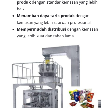
produk
dengan standar kemasan yang lebih
baik.
Menambah daya tarik produk
dengan
kemasan yang lebih rapi dan profesional.
Mempermudah distribusi
dengan kemasan
yang lebih kuat dan tahan lama.