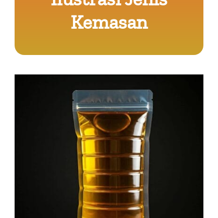
Kemasan