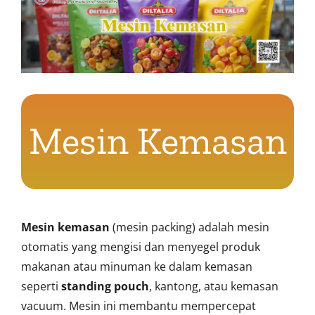
Mesin Kemasan
Mesin kemasan
(mesin packing) adalah mesin
otomatis yang mengisi dan menyegel produk
makanan atau minuman ke dalam kemasan
seperti
standing pouch
, kantong, atau kemasan
vacuum. Mesin ini membantu mempercepat