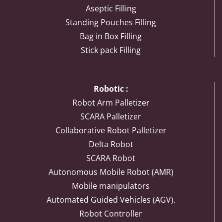
Aseptic Filling
Standing Pouches Filling
Bag in Box Filling
Stick pack Filling
Robotic :
Robot Arm Palletizer
SCARA Palletizer
Collaborative Robot Palletizer
Delta Robot
SCARA Robot
Autonomous Mobile Robot (AMR)
Mobile manipulators
Automated Guided Vehicles (AGV).
Robot Controller