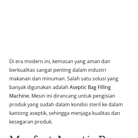
Di era modern ini, kemasan yang aman dan
berkualitas sangat penting dalam industri
makanan dan minuman. Salah satu solusi yang
banyak digunakan adalah
Aseptic Bag Filling
Machine.
Mesin ini dirancang untuk pengisian
produk yang sudah dalam kondisi steril ke dalam
kantong aseptik, sehingga menjaga kualitas dan
kesegaran produk.