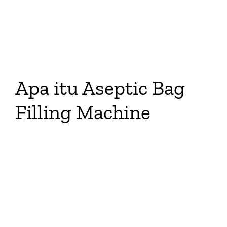
Larger
Image
Apa itu Aseptic Bag
Filling Machine