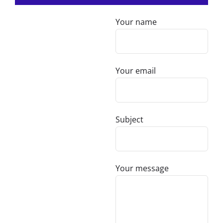
Your name
Your email
Subject
Your message