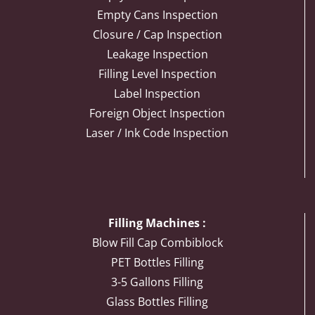
Empty Cans Inspection
Closure / Cap Inspection
Leakage Inspection
Filling Level Inspection
Label Inspection
Foreign Object Inspection
Laser / Ink Code Inspection
Filling Machines :
Blow Fill Cap Combiblock
PET Bottles Filling
3-5 Gallons Filling
Glass Bottles Filling