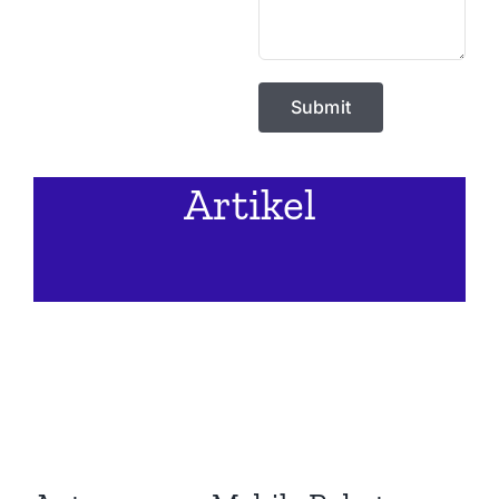
Artikel