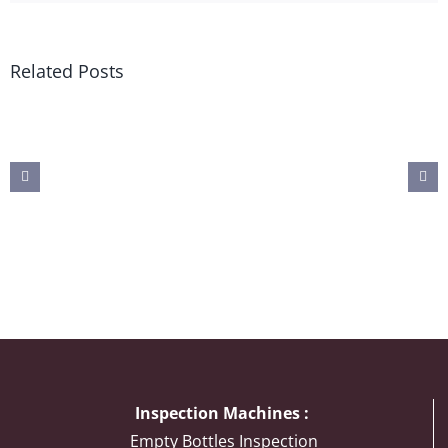
Related Posts
Inspection Machines :
Empty Bottles Inspection