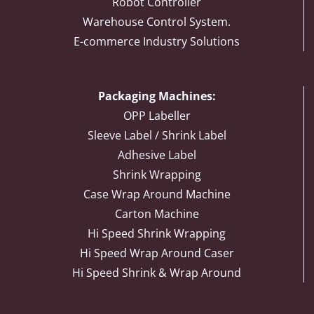
Robot Controller
Warehouse Control System.
E-commerce Industry Solutions
Packaging Machines:
OPP Labeller
Sleeve Label / Shrink Label
Adhesive Label
Shrink Wrapping
Case Wrap Around Machine
Carton Machine
Hi Speed Shrink Wrapping
Hi Speed Wrap Around Caser
Hi Speed Shrink & Wrap Around