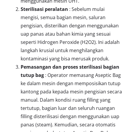
menggunakan mesin UHT.
Sterilisasi peralatan
: Sebelum mulai
mengisi, semua bagian mesin, saluran
pengisian, disterilkan dengan menggunakan
uap panas atau bahan kimia yang sesuai
seperti Hidrogen Peroxide (H2O2). Ini adalah
langkah krusial untuk menghilangkan
kontaminasi yang bisa merusak produk.
Pemasangan dan proses sterilisasi bagian
tutup bag
: Operator memasang Aseptic Bag
ke dalam mesin dengan memposisikan tutup
kantong pada kepada mesin pengisian secara
manual. Dalam kondisi ruang filling yang
tertutup, bagian luar dan seluruh ruangan
filling disterilisasi dengan menggunakan uap
panas (steam). Kemudian, secara otomatis