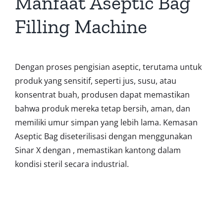
Manfaat Aseptic Bag
Filling Machine
Dengan proses pengisian aseptic, terutama untuk
produk yang sensitif, seperti jus, susu, atau
konsentrat buah, produsen dapat memastikan
bahwa produk mereka tetap bersih, aman, dan
memiliki umur simpan yang lebih lama. Kemasan
Aseptic Bag diseterilisasi dengan menggunakan
Sinar X dengan , memastikan kantong dalam
kondisi steril secara industrial.