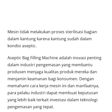
Mesin tidak melakukan proses sterilisasi bagian
dalam kantung karena kantung sudah dalam
kondisi aseptic.
Aseptic Bag Filling Machine adalah inovasi penting
dalam industri pengemasan yang membantu
produsen menjaga kualitas produk mereka dan
menjamin keamanan bagi konsumen. Dengan
memahami cara kerja mesin ini dan manfaatnya,
para pelaku industri dapat membuat keputusan
yang lebih baik terkait investasi dalam teknologi
pengemasan yang tepat.