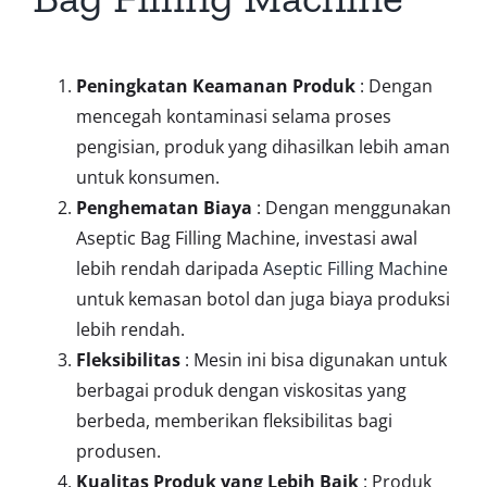
Peningkatan Keamanan Produk
: Dengan
mencegah kontaminasi selama proses
pengisian, produk yang dihasilkan lebih aman
untuk konsumen.
Penghematan Biaya
: Dengan menggunakan
Aseptic Bag Filling Machine, investasi awal
lebih rendah daripada
Aseptic Filling Machine
untuk kemasan botol dan juga biaya produksi
lebih rendah.
Fleksibilitas
: Mesin ini bisa digunakan untuk
berbagai produk dengan viskositas yang
berbeda, memberikan fleksibilitas bagi
produsen.
Kualitas Produk yang Lebih Baik
: Produk