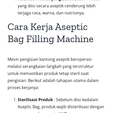
yang diisi secara aseptik cenderung lebih
terjaga rasa, warna, dan nutrisinya.
Cara Kerja Aseptic
Bag Filling Machine
Mesin pengisian kantong aseptik beroperasi
melalui serangkaian langkah yang terstruktur
untuk memastikan produk tetap steril saat
pengisian. Berikut adalah tahapan utama dalam
proses kerjanya:
Sterilisasi Produk
: Sebelum diisi kedalam
Aseptic Bag, produk wajib disterilisasi dengan