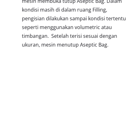
mesin membuka tutup Aseptic Bag. Dalam
kondisi masih di dalam ruang Filling,
pengisian dilakukan sampai kondisi tertentu
seperti menggunakan volumetric atau
timbangan. Setelah terisi sesuai dengan
ukuran, mesin menutup Aseptic Bag.