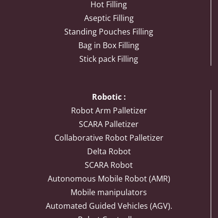
Hot Filling
Aseptic Filling
Standing Pouches Filling
Bag in Box Filling
Stick pack Filling
Robotic :
Robot Arm Palletizer
SCARA Palletizer
Collaborative Robot Palletizer
Delta Robot
SCARA Robot
Autonomous Mobile Robot (AMR)
Mobile manipulators
Automated Guided Vehicles (AGV).