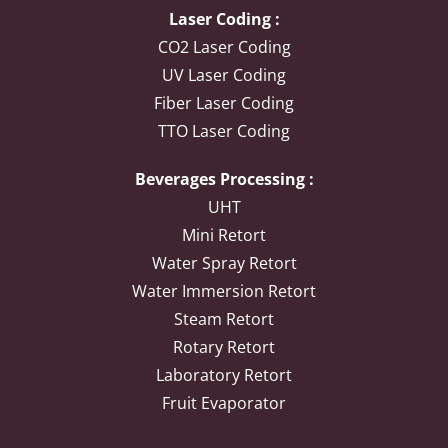
Laser Coding :
CO2 Laser Coding
UV Laser Coding
Fiber Laser Coding
TTO Laser Coding
Beverages Processing :
UHT
Mini Retort
Water Spray Retort
Water Immersion Retort
Steam Retort
Rotary Retort
Laboratory Retort
Fruit Evaporator