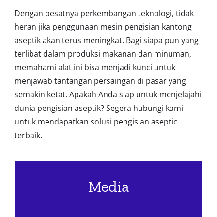
Dengan pesatnya perkembangan teknologi, tidak
heran jika penggunaan mesin pengisian kantong
aseptik akan terus meningkat. Bagi siapa pun yang
terlibat dalam produksi makanan dan minuman,
memahami alat ini bisa menjadi kunci untuk
menjawab tantangan persaingan di pasar yang
semakin ketat. Apakah Anda siap untuk menjelajahi
dunia pengisian aseptik? Segera hubungi kami
untuk mendapatkan solusi pengisian aseptic
terbaik.
Media