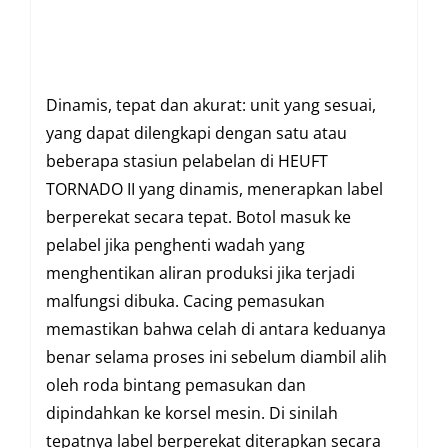
Dinamis, tepat dan akurat: unit yang sesuai,
yang dapat dilengkapi dengan satu atau
beberapa stasiun pelabelan di HEUFT
TORNADO II yang dinamis, menerapkan label
berperekat secara tepat. Botol masuk ke
pelabel jika penghenti wadah yang
menghentikan aliran produksi jika terjadi
malfungsi dibuka. Cacing pemasukan
memastikan bahwa celah di antara keduanya
benar selama proses ini sebelum diambil alih
oleh roda bintang pemasukan dan
dipindahkan ke korsel mesin. Di sinilah
tepatnya label berperekat diterapkan secara