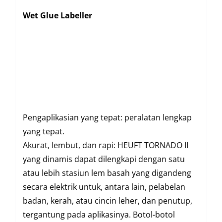
Wet Glue Labeller
Pengaplikasian yang tepat: peralatan lengkap
yang tepat.
Akurat, lembut, dan rapi: HEUFT TORNADO II
yang dinamis dapat dilengkapi dengan satu
atau lebih stasiun lem basah yang digandeng
secara elektrik untuk, antara lain, pelabelan
badan, kerah, atau cincin leher, dan penutup,
tergantung pada aplikasinya. Botol-botol