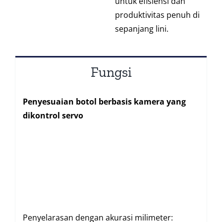
untuk efisiensi dan
produktivitas penuh di
sepanjang lini.
Fungsi
Penyesuaian botol berbasis kamera yang
dikontrol servo
Penyelarasan dengan akurasi milimeter: