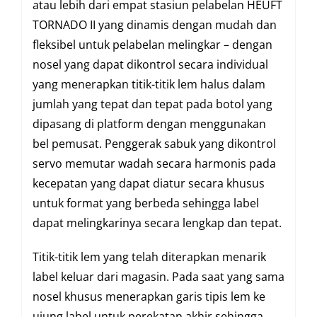
atau lebih dari empat stasiun pelabelan HEUFT
TORNADO II yang dinamis dengan mudah dan
fleksibel untuk pelabelan melingkar – dengan
nosel yang dapat dikontrol secara individual
yang menerapkan titik-titik lem halus dalam
jumlah yang tepat dan tepat pada botol yang
dipasang di platform dengan menggunakan
bel pemusat. Penggerak sabuk yang dikontrol
servo memutar wadah secara harmonis pada
kecepatan yang dapat diatur secara khusus
untuk format yang berbeda sehingga label
dapat melingkarinya secara lengkap dan tepat.
Titik-titik lem yang telah diterapkan menarik
label keluar dari magasin. Pada saat yang sama
nosel khusus menerapkan garis tipis lem ke
ujung label untuk perekatan akhir sehingga