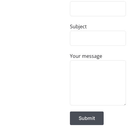
Subject
Your message