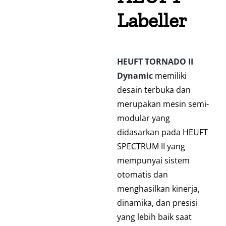
Labeller
HEUFT TORNADO II
Dynamic
memiliki
desain terbuka dan
merupakan mesin semi-
modular yang
didasarkan pada HEUFT
SPECTRUM II yang
mempunyai sistem
otomatis dan
menghasilkan kinerja,
dinamika, dan presisi
yang lebih baik saat