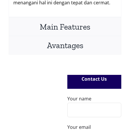
menangani hal ini dengan tepat dan cermat.
Main Features
Avantages
Contact Us
Your name
Your email