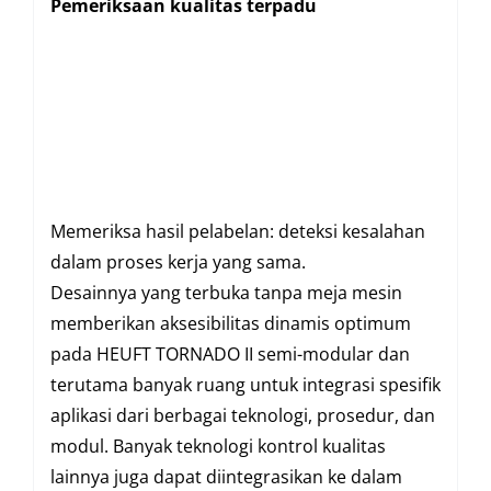
Pemeriksaan kualitas terpadu
Memeriksa hasil pelabelan: deteksi kesalahan
dalam proses kerja yang sama.
Desainnya yang terbuka tanpa meja mesin
memberikan aksesibilitas dinamis optimum
pada HEUFT TORNADO II semi-modular dan
terutama banyak ruang untuk integrasi spesifik
aplikasi dari berbagai teknologi, prosedur, dan
modul. Banyak teknologi kontrol kualitas
lainnya juga dapat diintegrasikan ke dalam