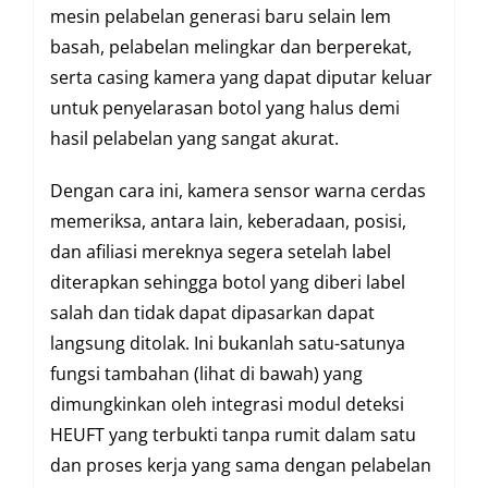
mesin pelabelan generasi baru selain lem
basah, pelabelan melingkar dan berperekat,
serta casing kamera yang dapat diputar keluar
untuk penyelarasan botol yang halus demi
hasil pelabelan yang sangat akurat.
Dengan cara ini, kamera sensor warna cerdas
memeriksa, antara lain, keberadaan, posisi,
dan afiliasi mereknya segera setelah label
diterapkan sehingga botol yang diberi label
salah dan tidak dapat dipasarkan dapat
langsung ditolak. Ini bukanlah satu-satunya
fungsi tambahan (lihat di bawah) yang
dimungkinkan oleh integrasi modul deteksi
HEUFT yang terbukti tanpa rumit dalam satu
dan proses kerja yang sama dengan pelabelan