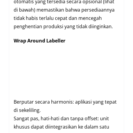
otomatis yang tersedia secara opsional (lihat
di bawah) memastikan bahwa persediaannya
tidak habis terlalu cepat dan mencegah
penghentian produksi yang tidak diinginkan.
Wrap Around Labeller
Berputar secara harmonis: aplikasi yang tepat
di sekeliling.
Sangat pas, hati-hati dan tanpa offset: unit
khusus dapat diintegrasikan ke dalam satu