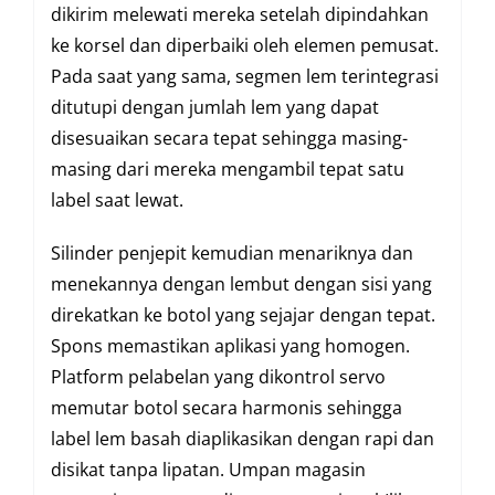
dikirim melewati mereka setelah dipindahkan
ke korsel dan diperbaiki oleh elemen pemusat.
Pada saat yang sama, segmen lem terintegrasi
ditutupi dengan jumlah lem yang dapat
disesuaikan secara tepat sehingga masing-
masing dari mereka mengambil tepat satu
label saat lewat.
Silinder penjepit kemudian menariknya dan
menekannya dengan lembut dengan sisi yang
direkatkan ke botol yang sejajar dengan tepat.
Spons memastikan aplikasi yang homogen.
Platform pelabelan yang dikontrol servo
memutar botol secara harmonis sehingga
label lem basah diaplikasikan dengan rapi dan
disikat tanpa lipatan. Umpan magasin