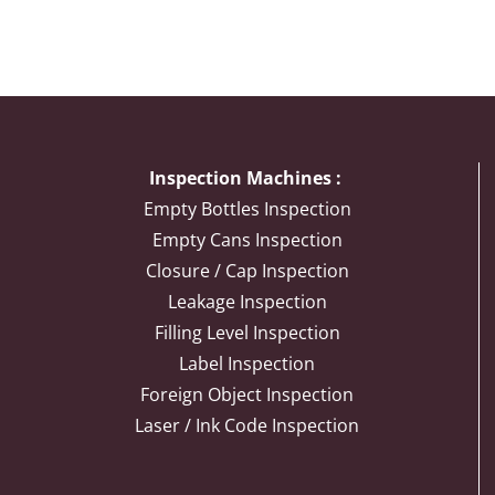
Inspection Machines :
Empty Bottles Inspection
Empty Cans Inspection
Closure / Cap Inspection
Leakage Inspection
Filling Level Inspection
Label Inspection
Foreign Object Inspection
Laser / Ink Code Inspection