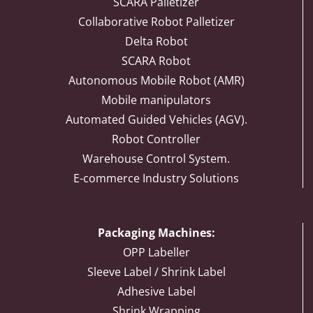
SCARA Palletizer
Collaborative Robot Palletizer
Delta Robot
SCARA Robot
Autonomous Mobile Robot (AMR)
Mobile manipulators
Automated Guided Vehicles (AGV).
Robot Controller
Warehouse Control System.
E-commerce Industry Solutions
Packaging Machines:
OPP Labeller
Sleeve Label / Shrink Label
Adhesive Label
Shrink Wrapping