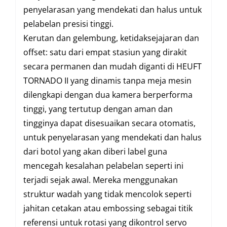
penyelarasan yang mendekati dan halus untuk
pelabelan presisi tinggi.
Kerutan dan gelembung, ketidaksejajaran dan
offset: satu dari empat stasiun yang dirakit
secara permanen dan mudah diganti di HEUFT
TORNADO II yang dinamis tanpa meja mesin
dilengkapi dengan dua kamera berperforma
tinggi, yang tertutup dengan aman dan
tingginya dapat disesuaikan secara otomatis,
untuk penyelarasan yang mendekati dan halus
dari botol yang akan diberi label guna
mencegah kesalahan pelabelan seperti ini
terjadi sejak awal. Mereka menggunakan
struktur wadah yang tidak mencolok seperti
jahitan cetakan atau embossing sebagai titik
referensi untuk rotasi yang dikontrol servo