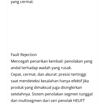
yang cermat.
Fault Rejection
Mencegah penarikan kembali: penolakan yang
andal terhadap wadah yang rusak.
Cepat, cermat, dan akurat: presisi tertinggi
saat mendeteksi kesalahan hanya efektif jika
produk yang dimaksud juga disingkirkan
setelahnya. Sistem penolakan segmen tunggal
dan multisegmen dari seri penolak HEUFT