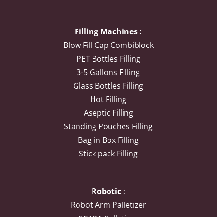
Filling Machines :
Blow Fill Cap Combiblock
PET Bottles Filling
3-5 Gallons Filling
Glass Bottles Filling
Hot Filling
Aseptic Filling
Standing Pouches Filling
Bag in Box Filling
Stick pack Filling
Robotic :
Robot Arm Palletizer