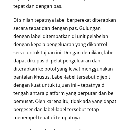
tepat dan dengan pas.
Di sinilah tepatnya label berperekat diterapkan
secara tepat dan dengan pas. Gulungan
dengan label ditempatkan di unit pelabelan
dengan kepala pengeluaran yang dikontrol
servo untuk tujuan ini. Dengan demikian, label
dapat dikupas di pelat pengeluaran dan
diterapkan ke botol yang lewat menggunakan
bantalan khusus. Label-label tersebut dijepit
dengan kuat untuk tujuan ini – tepatnya di
tengah antara platform yang berputar dan bel
pemusat. Oleh karena itu, tidak ada yang dapat
bergeser dan label-label tersebut tetap
menempel tepat di tempatnya.