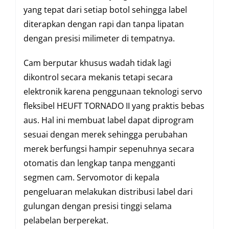
yang tepat dari setiap botol sehingga label
diterapkan dengan rapi dan tanpa lipatan
dengan presisi milimeter di tempatnya.
Cam berputar khusus wadah tidak lagi
dikontrol secara mekanis tetapi secara
elektronik karena penggunaan teknologi servo
fleksibel HEUFT TORNADO II yang praktis bebas
aus. Hal ini membuat label dapat diprogram
sesuai dengan merek sehingga perubahan
merek berfungsi hampir sepenuhnya secara
otomatis dan lengkap tanpa mengganti
segmen cam. Servomotor di kepala
pengeluaran melakukan distribusi label dari
gulungan dengan presisi tinggi selama
pelabelan berperekat.