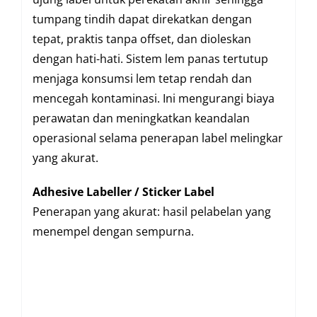
tumpang tindih dapat direkatkan dengan
tepat, praktis tanpa offset, dan dioleskan
dengan hati-hati. Sistem lem panas tertutup
menjaga konsumsi lem tetap rendah dan
mencegah kontaminasi. Ini mengurangi biaya
perawatan dan meningkatkan keandalan
operasional selama penerapan label melingkar
yang akurat.
Adhesive Labeller
/
Sticker Label
Penerapan yang akurat: hasil pelabelan yang
menempel dengan sempurna.