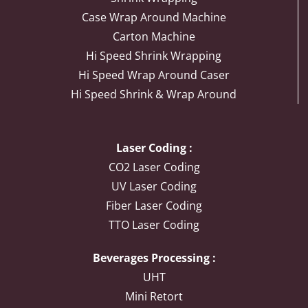
Case Wrap Around Machine
Carton Machine
Hi Speed Shrink Wrapping
Hi Speed Wrap Around Caser
Hi Speed Shrink & Wrap Around
Laser Coding :
CO2 Laser Coding
UV Laser Coding
Fiber Laser Coding
TTO Laser Coding
Beverages Processing :
UHT
Mini Retort