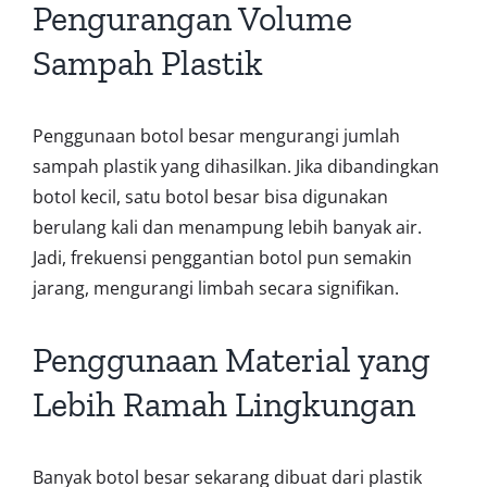
Pengurangan Volume
Sampah Plastik
Penggunaan botol besar mengurangi jumlah
sampah plastik yang dihasilkan. Jika dibandingkan
botol kecil, satu botol besar bisa digunakan
berulang kali dan menampung lebih banyak air.
Jadi, frekuensi penggantian botol pun semakin
jarang, mengurangi limbah secara signifikan.
Penggunaan Material yang
Lebih Ramah Lingkungan
Banyak botol besar sekarang dibuat dari plastik