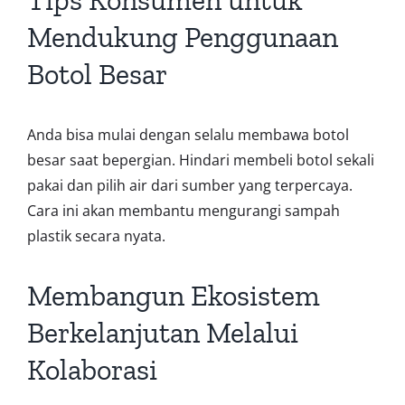
Mendukung Penggunaan
Botol Besar
Anda bisa mulai dengan selalu membawa botol
besar saat bepergian. Hindari membeli botol sekali
pakai dan pilih air dari sumber yang terpercaya.
Cara ini akan membantu mengurangi sampah
plastik secara nyata.
Membangun Ekosistem
Berkelanjutan Melalui
Kolaborasi