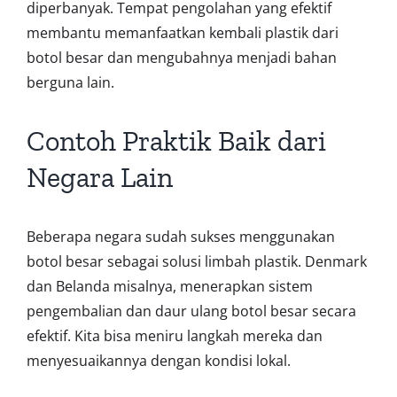
diperbanyak. Tempat pengolahan yang efektif
membantu memanfaatkan kembali plastik dari
botol besar dan mengubahnya menjadi bahan
berguna lain.
Contoh Praktik Baik dari
Negara Lain
Beberapa negara sudah sukses menggunakan
botol besar sebagai solusi limbah plastik. Denmark
dan Belanda misalnya, menerapkan sistem
pengembalian dan daur ulang botol besar secara
efektif. Kita bisa meniru langkah mereka dan
menyesuaikannya dengan kondisi lokal.