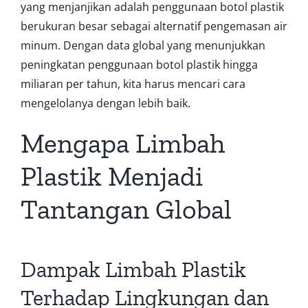
yang menjanjikan adalah penggunaan botol plastik
berukuran besar sebagai alternatif pengemasan air
minum. Dengan data global yang menunjukkan
peningkatan penggunaan botol plastik hingga
miliaran per tahun, kita harus mencari cara
mengelolanya dengan lebih baik.
Mengapa Limbah
Plastik Menjadi
Tantangan Global
Dampak Limbah Plastik
Terhadap Lingkungan dan