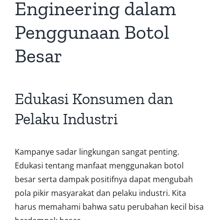
Engineering dalam
Penggunaan Botol
Besar
Edukasi Konsumen dan
Pelaku Industri
Kampanye sadar lingkungan sangat penting.
Edukasi tentang manfaat menggunakan botol
besar serta dampak positifnya dapat mengubah
pola pikir masyarakat dan pelaku industri. Kita
harus memahami bahwa satu perubahan kecil bisa