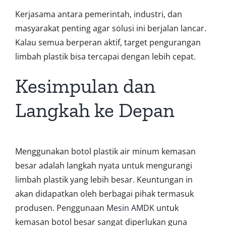
Kerjasama antara pemerintah, industri, dan
masyarakat penting agar solusi ini berjalan lancar.
Kalau semua berperan aktif, target pengurangan
limbah plastik bisa tercapai dengan lebih cepat.
Kesimpulan dan
Langkah ke Depan
Menggunakan botol plastik air minum kemasan
besar adalah langkah nyata untuk mengurangi
limbah plastik yang lebih besar. Keuntungan in
akan didapatkan oleh berbagai pihak termasuk
produsen. Penggunaan
Mesin AMDK
untuk
kemasan botol besar sangat diperlukan guna