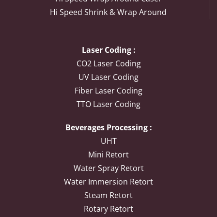
Hi Speed Shrink & Wrap Around
Laser Coding :
CO2 Laser Coding
UV Laser Coding
Fiber Laser Coding
TTO Laser Coding
Beverages Processing :
UHT
Mini Retort
Water Spray Retort
Water Immersion Retort
Steam Retort
Rotary Retort