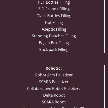
PET Bottles Filling
3-5 Gallons Filling
Glass Bottles Filling
Hot Filling
Aseptic Filling
Standing Pouches Filling
Bag in Box Filling
Stick pack Filling
Robotic :
Robot Arm Palletizer
SCARA Palletizer
Collaborative Robot Palletizer
Delta Robot
SCARA Robot