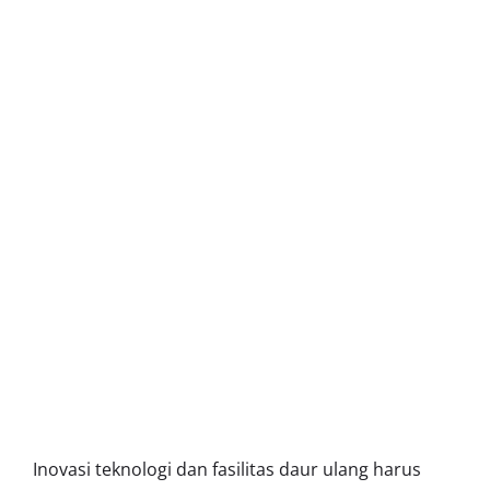
Inovasi teknologi dan fasilitas daur ulang harus