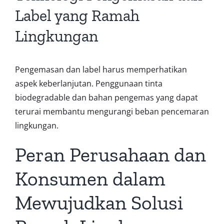
Label yang Ramah
Lingkungan
Pengemasan dan label harus memperhatikan
aspek keberlanjutan. Penggunaan tinta
biodegradable dan bahan pengemas yang dapat
terurai membantu mengurangi beban pencemaran
lingkungan.
Peran Perusahaan dan
Konsumen dalam
Mewujudkan Solusi