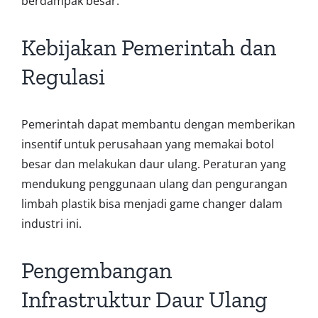
berdampak besar.
Kebijakan Pemerintah dan
Regulasi
Pemerintah dapat membantu dengan memberikan
insentif untuk perusahaan yang memakai botol
besar dan melakukan daur ulang. Peraturan yang
mendukung penggunaan ulang dan pengurangan
limbah plastik bisa menjadi game changer dalam
industri ini.
Pengembangan
Infrastruktur Daur Ulang