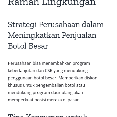
Ramah Lingkungan
Strategi Perusahaan dalam
Meningkatkan Penjualan
Botol Besar
Perusahaan bisa menambahkan program
keberlanjutan dan CSR yang mendukung
penggunaan botol besar. Memberikan diskon
khusus untuk pengembalian botol atau
mendukung program daur ulang akan
memperkuat posisi mereka di pasar.
Tips Konsumen untuk