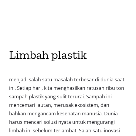
Limbah plastik
menjadi salah satu masalah terbesar di dunia saat
ini. Setiap hari, kita menghasilkan ratusan ribu ton
sampah plastik yang sulit terurai. Sampah ini
mencemari lautan, merusak ekosistem, dan
bahkan mengancam kesehatan manusia. Dunia
harus mencari solusi nyata untuk mengurangi
limbah ini sebelum terlambat. Salah satu inovasi