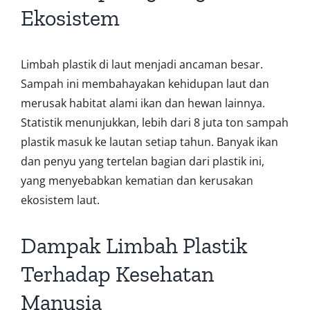
Ekosistem
Limbah plastik di laut menjadi ancaman besar.
Sampah ini membahayakan kehidupan laut dan
merusak habitat alami ikan dan hewan lainnya.
Statistik menunjukkan, lebih dari 8 juta ton sampah
plastik masuk ke lautan setiap tahun. Banyak ikan
dan penyu yang tertelan bagian dari plastik ini,
yang menyebabkan kematian dan kerusakan
ekosistem laut.
Dampak Limbah Plastik
Terhadap Kesehatan
Manusia