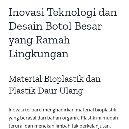
Inovasi Teknologi dan
Desain Botol Besar
yang Ramah
Lingkungan
Material Bioplastik dan
Plastik Daur Ulang
Inovasi terbaru menghadirkan material bioplastik
yang berasal dari bahan organik. Plastik ini mudah
terurai dan menekan limbah tak berkelanjutan.