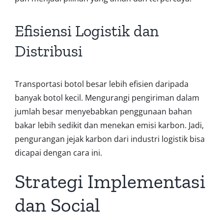
Efisiensi Logistik dan
Distribusi
Transportasi botol besar lebih efisien daripada
banyak botol kecil. Mengurangi pengiriman dalam
jumlah besar menyebabkan penggunaan bahan
bakar lebih sedikit dan menekan emisi karbon. Jadi,
pengurangan jejak karbon dari industri logistik bisa
dicapai dengan cara ini.
Strategi Implementasi
dan Social