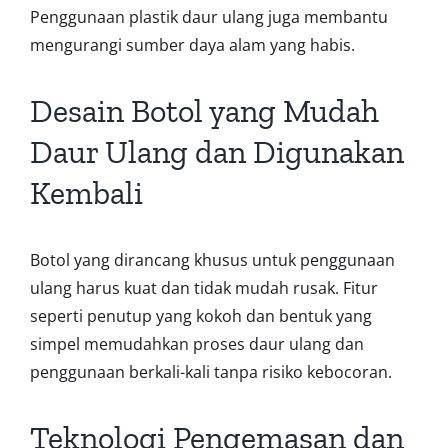
Penggunaan plastik daur ulang juga membantu
mengurangi sumber daya alam yang habis.
Desain Botol yang Mudah
Daur Ulang dan Digunakan
Kembali
Botol yang dirancang khusus untuk penggunaan
ulang harus kuat dan tidak mudah rusak. Fitur
seperti penutup yang kokoh dan bentuk yang
simpel memudahkan proses daur ulang dan
penggunaan berkali-kali tanpa risiko kebocoran.
Teknologi Pengemasan dan