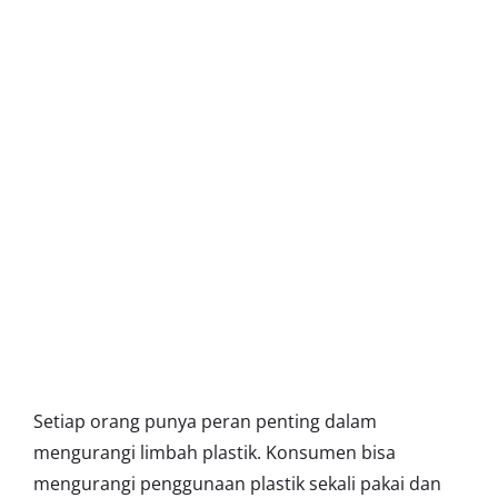
Setiap orang punya peran penting dalam
mengurangi limbah plastik. Konsumen bisa
mengurangi penggunaan plastik sekali pakai dan