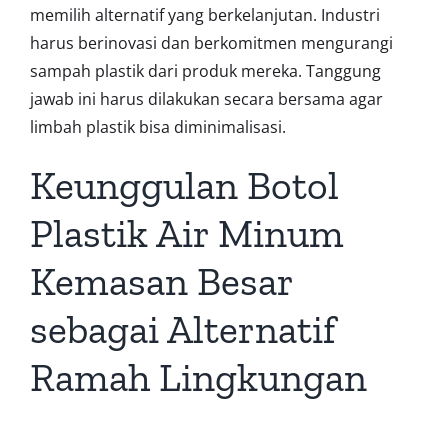
memilih alternatif yang berkelanjutan. Industri
harus berinovasi dan berkomitmen mengurangi
sampah plastik dari produk mereka. Tanggung
jawab ini harus dilakukan secara bersama agar
limbah plastik bisa diminimalisasi.
Keunggulan Botol
Plastik Air Minum
Kemasan Besar
sebagai Alternatif
Ramah Lingkungan