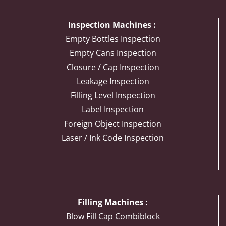
Inspection Machines :
Empty Bottles Inspection
Empty Cans Inspection
Closure / Cap Inspection
Leakage Inspection
Filling Level Inspection
Label Inspection
Foreign Object Inspection
Laser / Ink Code Inspection
Filling Machines :
Blow Fill Cap Combiblock