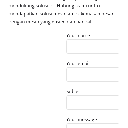
mendukung solusi ini. Hubungi kami untuk
mendapatkan solusi mesin amdk kemasan besar
dengan mesin yang efisien dan handal.
Your name
Your email
Subject
Your message