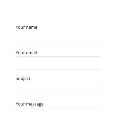
Hubungi kami
Your name
Your email
Subject
Your message