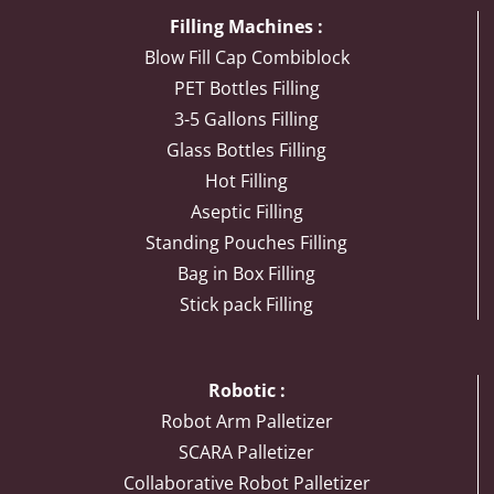
Filling Machines :
Blow Fill Cap Combiblock
PET Bottles Filling
3-5 Gallons Filling
Glass Bottles Filling
Hot Filling
Aseptic Filling
Standing Pouches Filling
Bag in Box Filling
Stick pack Filling
Robotic :
Robot Arm Palletizer
SCARA Palletizer
Collaborative Robot Palletizer