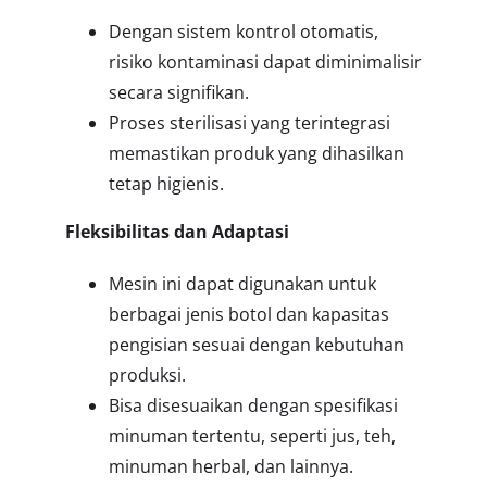
Dengan sistem kontrol otomatis,
risiko kontaminasi dapat diminimalisir
secara signifikan.
Proses sterilisasi yang terintegrasi
memastikan produk yang dihasilkan
tetap higienis.
Fleksibilitas dan Adaptasi
Mesin ini dapat digunakan untuk
berbagai jenis botol dan kapasitas
pengisian sesuai dengan kebutuhan
produksi.
Bisa disesuaikan dengan spesifikasi
minuman tertentu, seperti jus, teh,
minuman herbal, dan lainnya.