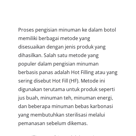
Proses pengisian minuman ke dalam botol
memiliki berbagai metode yang
disesuaikan dengan jenis produk yang
dihasilkan. Salah satu metode yang
populer dalam pengisian minuman
berbasis panas adalah Hot Filling atau yang
sering disebut Hot Fill (HF). Metode ini
digunakan terutama untuk produk seperti
jus buah, minuman teh, minuman energi,
dan beberapa minuman bebas karbonasi
yang membutuhkan sterilisasi melalui
pemanasan sebelum dikemas.