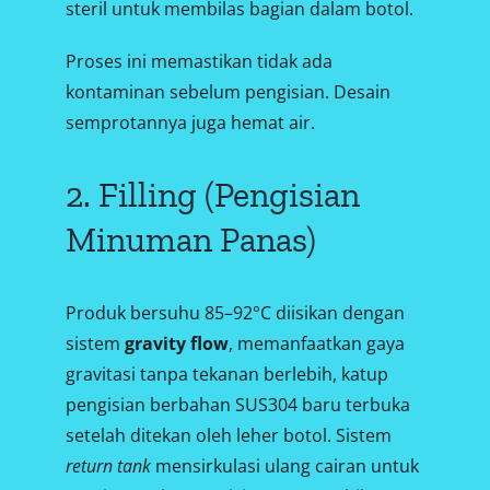
steril untuk membilas bagian dalam botol.
Proses ini memastikan tidak ada
kontaminan sebelum pengisian. Desain
semprotannya juga hemat air.
2. Filling (Pengisian
Minuman Panas)
Produk bersuhu 85–92°C diisikan dengan
sistem
gravity flow
, memanfaatkan gaya
gravitasi tanpa tekanan berlebih, katup
pengisian berbahan SUS304 baru terbuka
setelah ditekan oleh leher botol. Sistem
return tank
mensirkulasi ulang cairan untuk