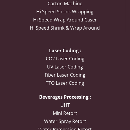
Carton Machine
Hi Speed Shrink Wrapping
Hi Speed Wrap Around Caser
Hi Speed Shrink & Wrap Around
Laser Coding :
CO2 Laser Coding
UV Laser Coding
Fiber Laser Coding
TTO Laser Coding
Beverages Processing :
UHT
Mini Retort
Water Spray Retort
Water Immersion Retort