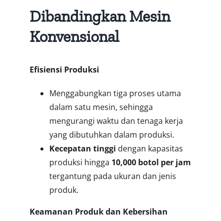
Dibandingkan Mesin
Konvensional
Efisiensi Produksi
Menggabungkan tiga proses utama
dalam satu mesin, sehingga
mengurangi waktu dan tenaga kerja
yang dibutuhkan dalam produksi.
Kecepatan tinggi
dengan kapasitas
produksi hingga
10,000 botol per jam
tergantung pada ukuran dan jenis
produk.
Keamanan Produk dan Kebersihan