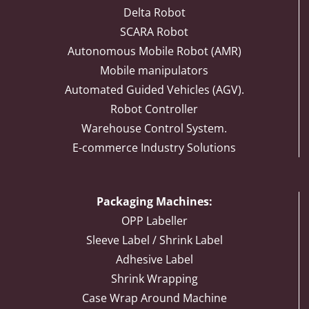
Delta Robot
SCARA Robot
Autonomous Mobile Robot (AMR)
Mobile manipulators
Automated Guided Vehicles (AGV).
Robot Controller
Warehouse Control System.
E-commerce Industry Solutions
Packaging Machines:
OPP Labeller
Sleeve Label / Shrink Label
Adhesive Label
Shrink Wrapping
Case Wrap Around Machine