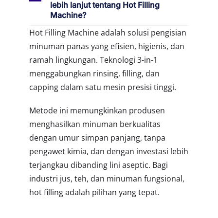
lebih lanjut tentang Hot Filling
Machine?
Hot Filling Machine adalah solusi pengisian
minuman panas yang efisien, higienis, dan
ramah lingkungan. Teknologi 3-in-1
menggabungkan rinsing, filling, dan
capping dalam satu mesin presisi tinggi.
Metode ini memungkinkan produsen
menghasilkan minuman berkualitas
dengan umur simpan panjang, tanpa
pengawet kimia, dan dengan investasi lebih
terjangkau dibanding lini aseptic. Bagi
industri jus, teh, dan minuman fungsional,
hot filling adalah pilihan yang tepat.