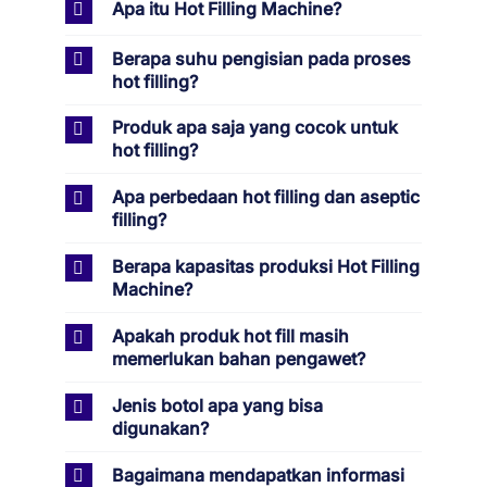
Apa itu Hot Filling Machine?
Berapa suhu pengisian pada proses
hot filling?
Produk apa saja yang cocok untuk
hot filling?
Apa perbedaan hot filling dan aseptic
filling?
Berapa kapasitas produksi Hot Filling
Machine?
Apakah produk hot fill masih
memerlukan bahan pengawet?
Jenis botol apa yang bisa
digunakan?
Bagaimana mendapatkan informasi