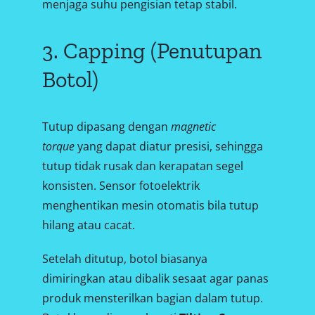
menjaga suhu pengisian tetap stabil.
3. Capping (Penutupan
Botol)
Tutup dipasang dengan
magnetic
torque
yang dapat diatur presisi, sehingga
tutup tidak rusak dan kerapatan segel
konsisten. Sensor fotoelektrik
menghentikan mesin otomatis bila tutup
hilang atau cacat.
Setelah ditutup, botol biasanya
dimiringkan atau dibalik sesaat agar panas
produk mensterilkan bagian dalam tutup.