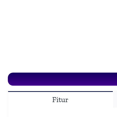
Fitur