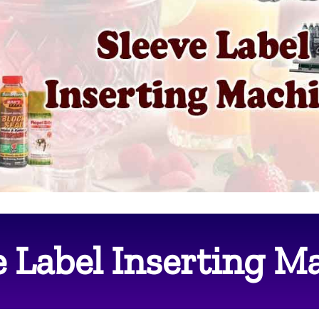
e Label Inserting M