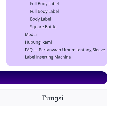
Full Body Label
Full Body Label
Body Label
Square Bottle
Media
Hubungi kami
FAQ — Pertanyaan Umum tentang Sleeve
Label Inserting Machine
Fungsi