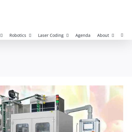
Robotics
Laser Coding
Agenda
About