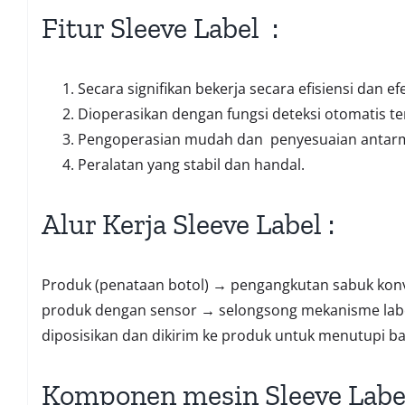
Fitur Sleeve Label :
Secara signifikan bekerja secara efisiensi dan efe
Dioperasikan dengan fungsi deteksi otomatis te
Pengoperasian mudah dan penyesuaian antar
Peralatan yang stabil dan handal.
Alur Kerja Sleeve Label :
Produk (penataan botol) → pengangkutan sabuk konv
produk dengan sensor → selongsong mekanisme label
diposisikan dan dikirim ke produk untuk menutupi ba
Komponen mesin Sleeve Labe