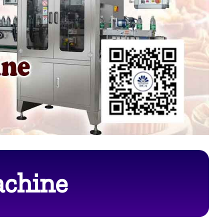
achine