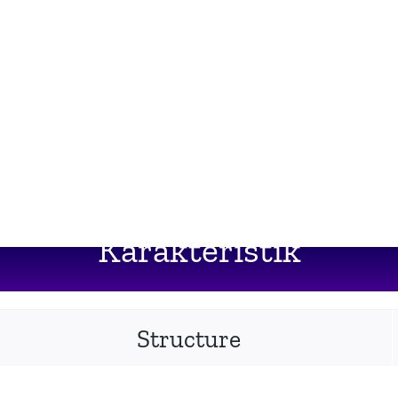
Karakteristik
Structure